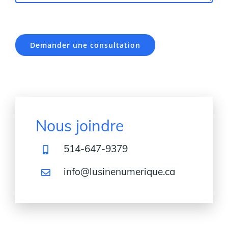
Nous joindre
514-647-9379
info@lusinenumerique.ca