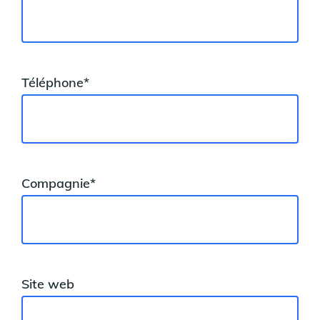
Téléphone*
Compagnie*
Site web