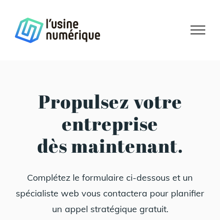
Skip
to
content
Propulsez votre
entreprise
dès maintenant.
Complétez le formulaire ci-dessous et un
spécialiste web vous contactera pour planifier
un appel stratégique gratuit.