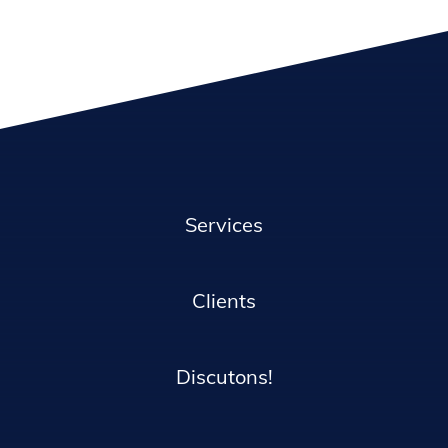
Services
Clients
Discutons!