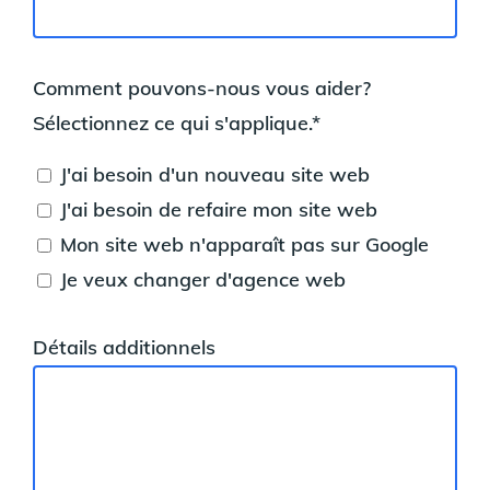
Comment pouvons-nous vous aider?
Sélectionnez ce qui s'applique.*
J'ai besoin d'un nouveau site web
J'ai besoin de refaire mon site web
Mon site web n'apparaît pas sur Google
Je veux changer d'agence web
Détails additionnels